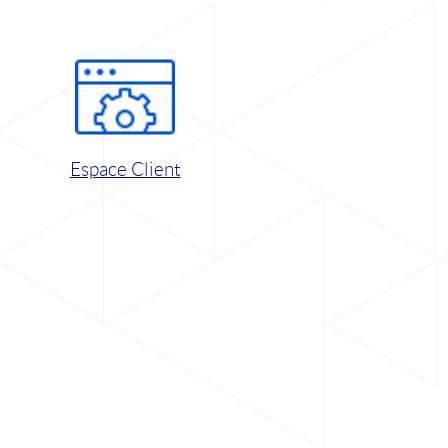
Espace Client