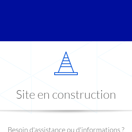
Site en construction
Besoin d'assistance ou d'informations ?