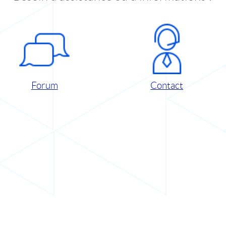
Forum
Contact