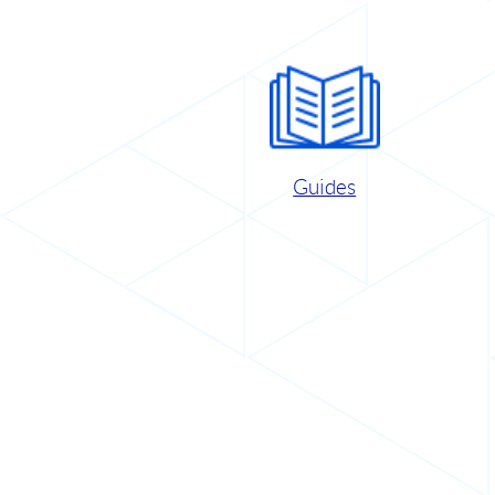
Guides